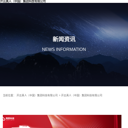
开云真人（中国）集团科技有限公司
新闻资讯
NEWS INFORMATION
当前位置：
开云真人（中国）集团科技有限公司
>
开云真人（中国）集团科技有限公司