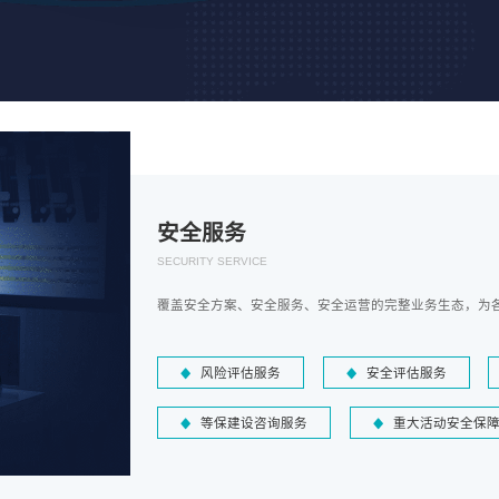
安全服务
SECURITY SERVICE
覆盖安全方案、安全服务、安全运营的完整业务生态，为
风险评估服务
安全评估服务
等保建设咨询服务
重大活动安全保