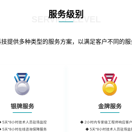
服务级别
SERVICE LEVEL
科技提供多种类型的服务方案，以满足客户不同的服
银牌服务
金牌服务
◆
5天*8小时
技术人员驻场监控
◆
2小时内
专家级工程师
响应客
◆
5天*8小时
在线咨询保障服务
◆ 5天*8小时技术人员驻场监