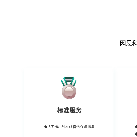
网思
标准服务
◆ 5天*8小时在线咨询保障服务