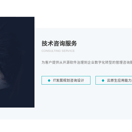
技术咨询服务
CONSULTING SERVICE
为客户提供从开源软件治理到企业数字化转型的管理咨询
IT发展规划咨询设计
云原生应用能力