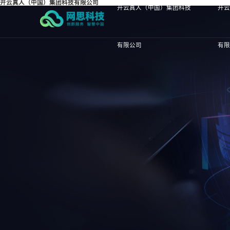
开云真人（中国）集团科技有限公司
开云真人（中国）集团科技
开
有限公司
有