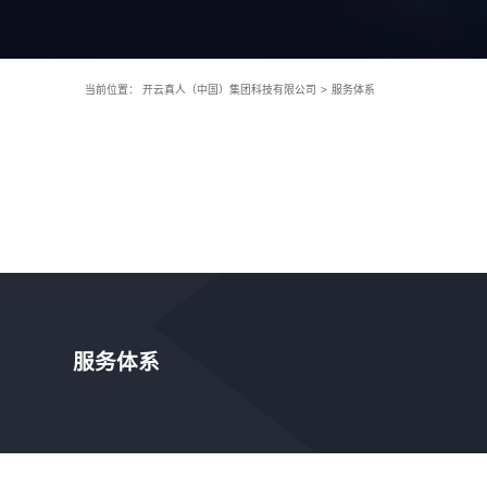
当前位置：
开云真人（中国）集团科技有限公司
>
服务体系
服务体系