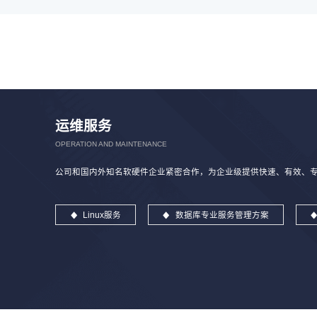
运维服务
OPERATION AND MAINTENANCE
公司和国内外知名软硬件企业紧密合作，为企业级提供快速、有效、专业
Linux服务
数据库专业服务管理方案