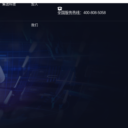
）集团科技
加入
全国服务热线：400-808-5058
我们