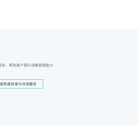
服务，帮助客户提升战略管理能力
成熟度标准与评测服务