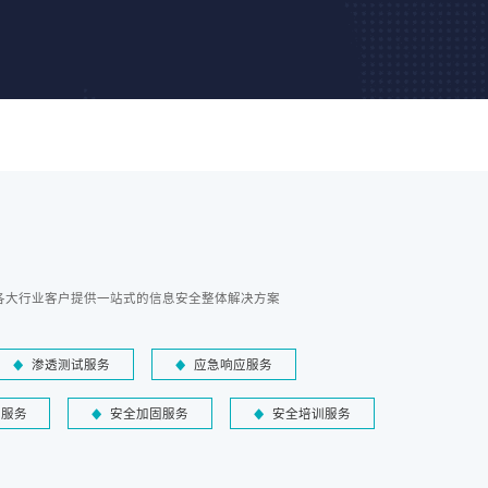
各大行业客户提供一站式的信息安全整体解决方案
渗透测试服务
应急响应服务
障服务
安全加固服务
安全培训服务