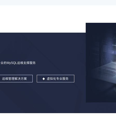
的MySQL运维支撑服务
运维管理解决方案
虚拟化专业服务