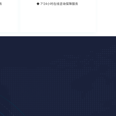
务
◆ 7*24小时在线咨询保障服务