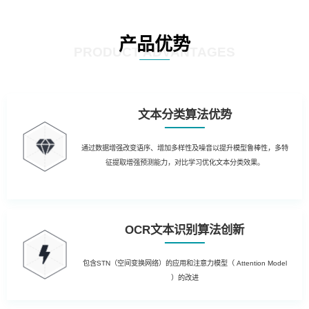
产品优势
PRODUCT ADVANTAGES
文本分类算法优势
通过数据增强改变语序、增加多样性及噪音以提升模型鲁棒性，多特
征提取增强预测能力，对比学习优化文本分类效果。
OCR文本识别算法创新
包含STN（空间变换网络）的应用和注意力模型（ Attention Model
）的改进