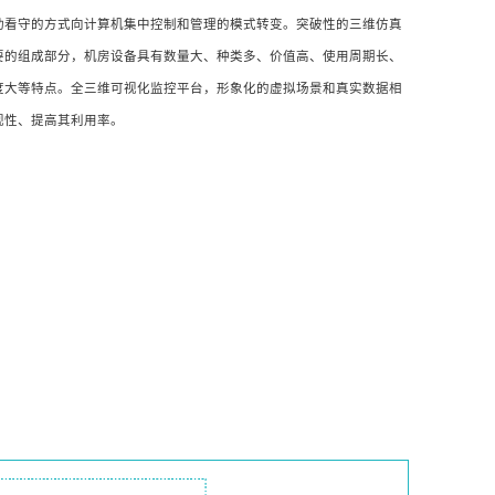
动看守的方式向计算机集中控制和管理的模式转变。突破性的三维仿真
要的组成部分，机房设备具有数量大、种类多、价值高、使用周期长、
度大等特点。全三维可视化监控平台，形象化的虚拟场景和真实数据相
视性、提高其利用率。