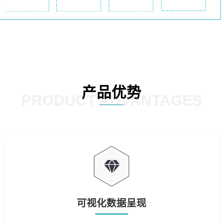
产品优势
PRODUCT ADVANTAGES
可视化数据呈现