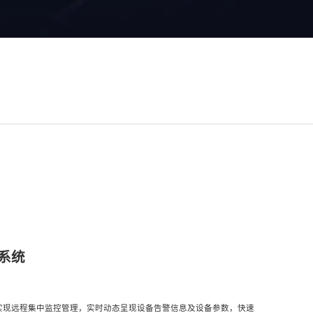
系统
实现远程集中监控管理，实时动态呈现设备告警信息及设备参数，快速