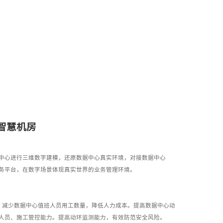
智慧机房
中心进行三维数字建模，还原数据中心真实环境，对接数据中心
业务平台，在数字场景体现真实世界的业务管理环境。
：减少数据中心值班人员用工数量，降低人力成本。提高数据中心动
人员、施工管控能力。提高动环监测能力，有效防范安全风险。