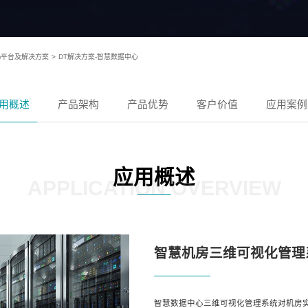
T)平台及解决方案
>
DT解决方案-智慧数据中心
用概述
产品架构
产品优势
客户价值
应用案例
应用概述
APPLICATION OVERVIEW
智慧机房三维可视化管理
智慧数据中心三维可视化管理系统对机房