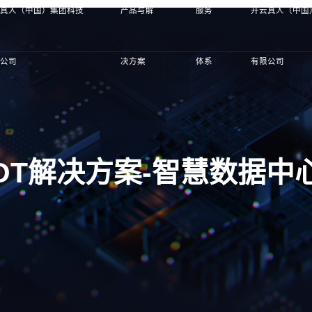
云真人（中国）集团科技
产品与解
服务
开云真人（中国
限公司
决方案
体系
有限公司
DT解决方案-智慧数据中