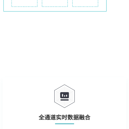
全通道实时数据融合