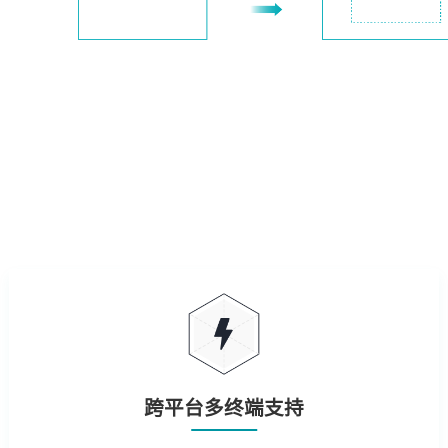
跨平台多终端支持