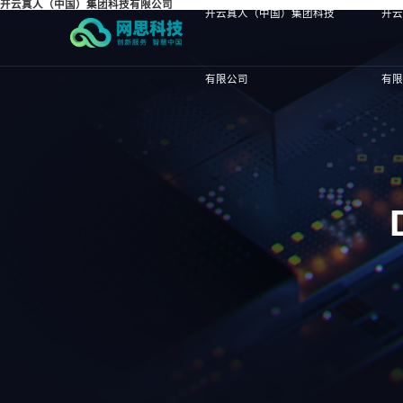
开云真人（中国）集团科技有限公司
开云真人（中国）集团科技
开
有限公司
有