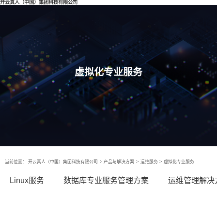
开云真人（中国）集团科技有限公司
虚拟化专业服务
当前位置：
开云真人（中国）集团科技有限公司
>
产品与解决方案
>
运维服务
>
虚拟化专业服务
Linux服务
数据库专业服务管理方案
运维管理解决