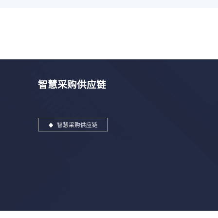
智慧采购供应链
智慧采购供应链