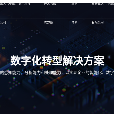
云真人（中国）集团科技
产品与解
服务
开云真人（中国
限公司
决方案
体系
有限公司
数字化转型解决方案
的感知能力、分析能力和处理能力，以实现企业的智能化、数字