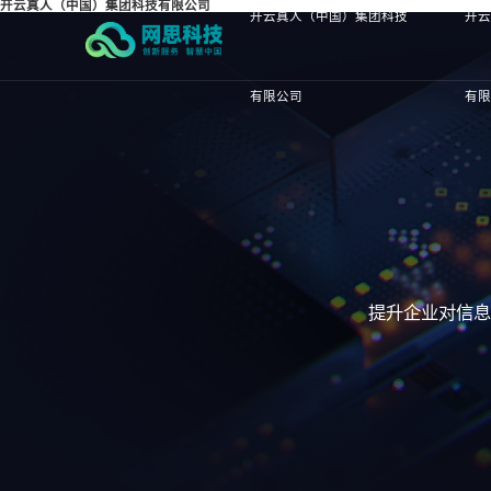
开云真人（中国）集团科技有限公司
开云真人（中国）集团科技
开
有限公司
有
提升企业对信息