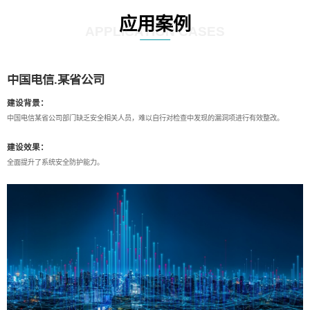
应用案例
APPLICATION CASES
中国电信.某省公司
建设背景：
中国电信某省公司部门缺乏安全相关人员，难以自行对检查中发现的漏洞项进行有效整改。
建设效果：
全面提升了系统安全防护能力。