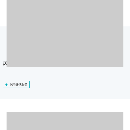
风险评估服务
风险评估服务