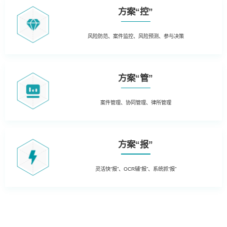
方案“控”
风险防范、案件监控、风险预测、参与决策
方案“管”
案件管理、协同管理、律所管理
方案“报”
灵活快“报”、OCR辅“报”、系统抓“报”