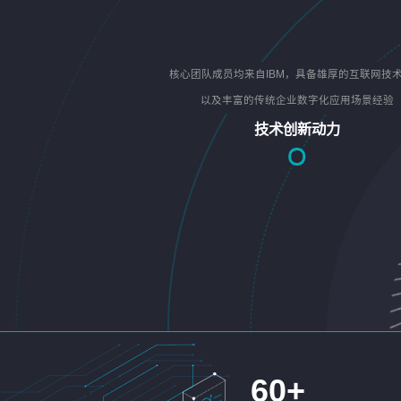
核心团队成员均来自IBM，具备雄厚的互联网技
以及丰富的传统企业数字化应用场景经验
技术创新动力
60
+