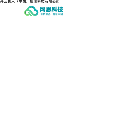
开云真人（中国）集团科技有限公司
开云真人（中国）集团科技
开
有限公司
有