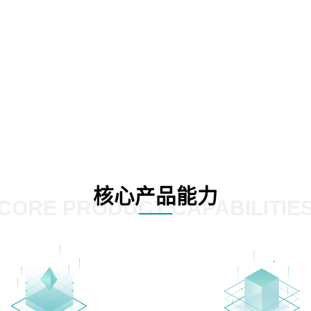
核心产品能力
CORE PRODUCT CAPABILITIE