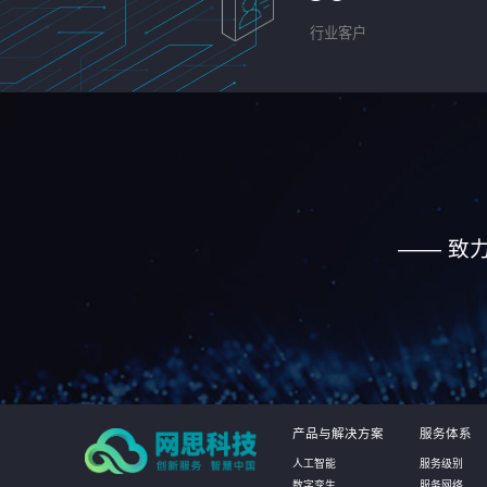
行业客户
—— 致
产品与解决方案
服务体系
人工智能
服务级别
数字孪生
服务网络