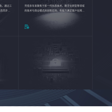
验视角，通过三
凭借多年来聚焦于新一代信息技术、数字化转型等领域
状态同步呈
的技术与商业模式的创新应用，有能力满足客户在网络
动各行业完
优化、运营维护和信息安全防护等方面的需求，为客户
提供安全、稳定、合规、持续的信息技术服务