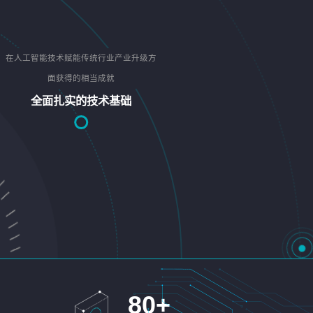
在人工智能技术赋能传统行业产业升级方
面获得的相当成就
全面扎实的技术基础
80
+