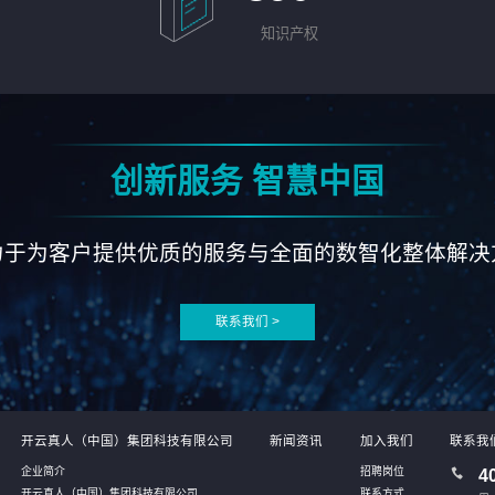
知识产权
创新服务 智慧中国
力于为客户提供优质的服务与全面的数智化整体解决
联系我们 >
开云真人（中国）集团科技有限公司
新闻资讯
加入我们
联系我
企业简介
招聘岗位
4
开云真人（中国）集团科技有限公司
联系方式