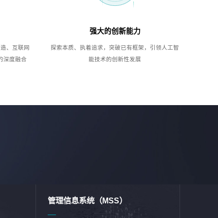
强大的创新能力
制造、互联网
探索本质、执着追求，突破已有框架，引领人工智
的深度融合
能技术的创新性发展
管理信息系统（MSS）