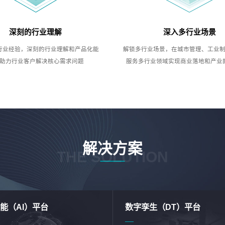
深刻的行业理解
深入多行业场景
行业经验，深刻的行业理解和产品化能
解锁多行业场景，在城市管理、工业
助力行业客户解决核心需求问题
服务多行业领域实现商业落地和产业
解决方案
THE SOLUTION
能（AI）平台
数字孪生（DT）平台