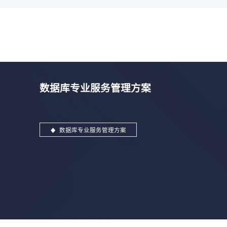
数据库专业服务管理方案
数据库专业服务管理方案