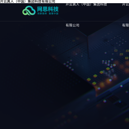
开云真人（中国）集团科技有限公司
开云真人（中国）集团科技
开
有限公司
有