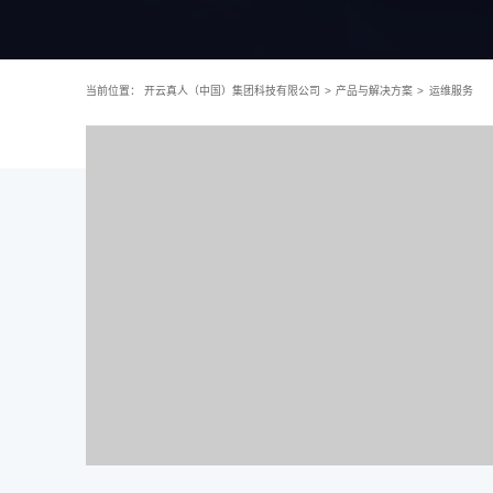
当前位置：
开云真人（中国）集团科技有限公司
>
产品与解决方案
>
运维服务