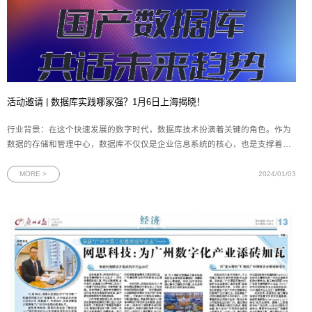
活动邀请 | 数据库实践哪家强？1月6日上海揭晓！
行业背景：在这个快速发展的数字时代，数据库技术扮演着关键的角色。作为
数据的存储和管理中心，数据库不仅仅是企业信息系统的核心，也是支撑着各
行各业的重要基石。国产数据库在过去几年中取得了可喜的发展成果，越来越
多的企业开始选择使用国产数据库，以满足不断增长的数据需求。国产数据库
MORE >
2024/01/03
通过持续创新和技术升级，逐渐