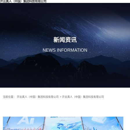
开云真人（中国）集团科技有限公司
新闻资讯
NEWS INFORMATION
当前位置：
开云真人（中国）集团科技有限公司
>
开云真人（中国）集团科技有限公司