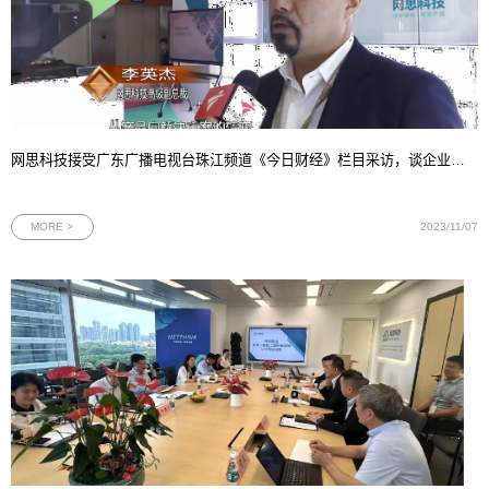
网思科技接受广东广播电视台珠江频道《今日财经》栏目采访，谈企业从产品向解决方案转型背后的战略考量
MORE >
2023/11/07