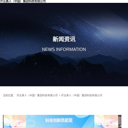
开云真人（中国）集团科技有限公司
新闻资讯
NEWS INFORMATION
当前位置：
开云真人（中国）集团科技有限公司
>
开云真人（中国）集团科技有限公司