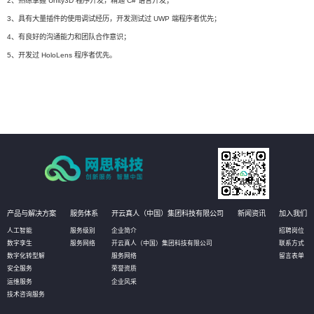
2、熟练掌握 Unity3D 程序开发，精通 C# 语言开发；
3、具有大量插件的使用调试经历，开发测试过 UWP 端程序者优先；
4、有良好的沟通能力和团队合作意识；
5、开发过 HoloLens 程序者优先。
产品与解决方案
服务体系
开云真人（中国）集团科技有限公司
新闻资讯
加入我们
人工智能
服务级别
企业简介
招聘岗位
数字孪生
服务网络
开云真人（中国）集团科技有限公司
联系方式
数字化转型解
服务网络
留言表单
安全服务
荣誉资质
运维服务
企业风采
技术咨询服务