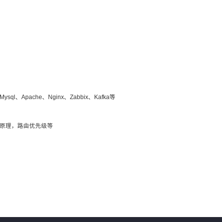
Apache、Nginx、Zabbix、Kafka等
发原理，路由优先级等