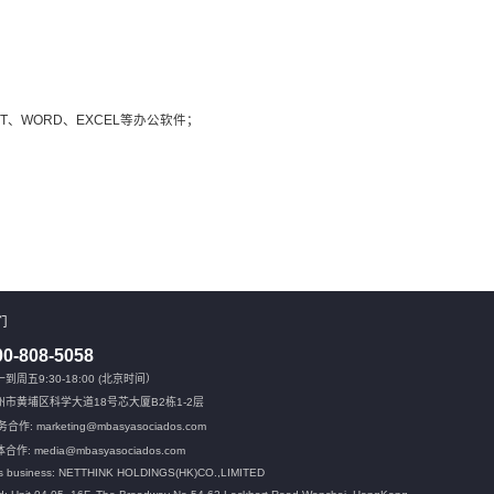
WORD、EXCEL等办公软件；
们
00-808-5058
到周五9:30-18:00 (北京时间）
州市黄埔区科学大道18号芯大厦B2栋1-2层
合作: marketing@mbasyasociados.com
合作: media@mbasyasociados.com
s business: NETTHINK HOLDINGS(HK)CO.,LIMITED