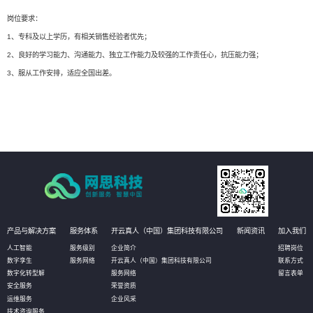
岗位要求：
1、专科及以上学历，有相关销售经验者优先；
2、良好的学习能力、沟通能力、独立工作能力及较强的工作责任心，抗压能力强；
3、服从工作安排，适应全国出差。
产品与解决方案
服务体系
开云真人（中国）集团科技有限公司
新闻资讯
加入我们
人工智能
服务级别
企业简介
招聘岗位
数字孪生
服务网络
开云真人（中国）集团科技有限公司
联系方式
数字化转型解
服务网络
留言表单
安全服务
荣誉资质
运维服务
企业风采
技术咨询服务