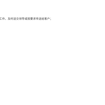
等工作，及时送交领导或按要求传送给客户；